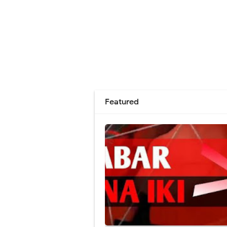
Featured