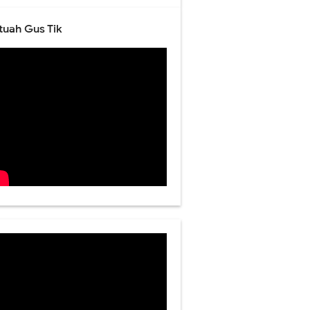
tuah Gus Tik