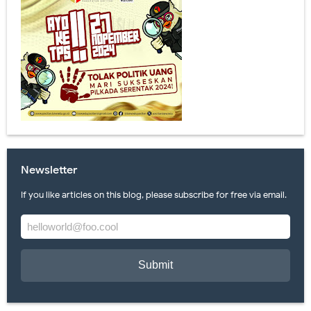
Newsletter
If you like articles on this blog, please subscribe for free via email.