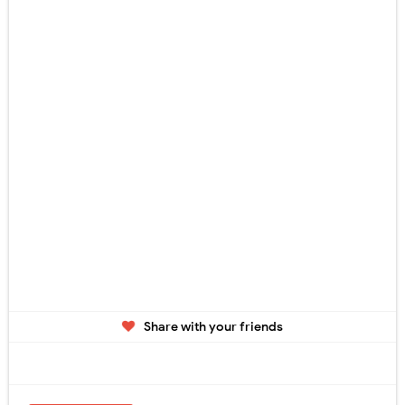
Share with your friends