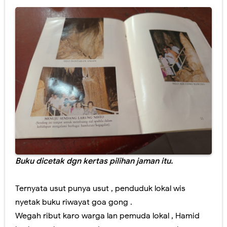
Buku dicetak dgn kertas pilihan jaman itu.
Ternyata usut punya usut , penduduk lokal wis
nyetak buku riwayat goa gong .
Wegah ribut karo warga lan pemuda lokal , Hamid