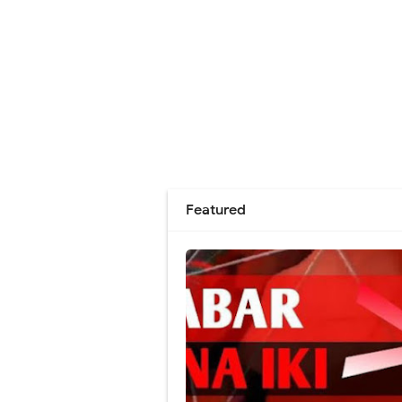
Featured