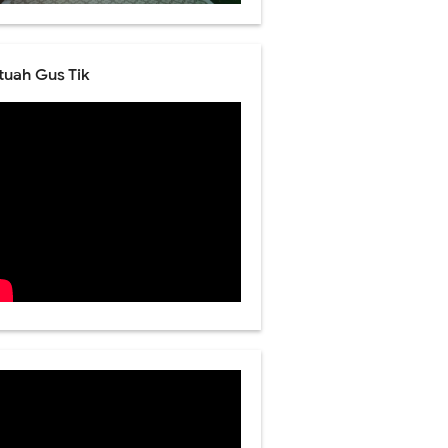
tuah Gus Tik