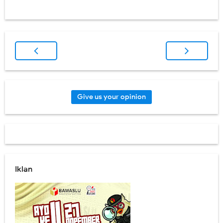
Give us your opinion
Iklan