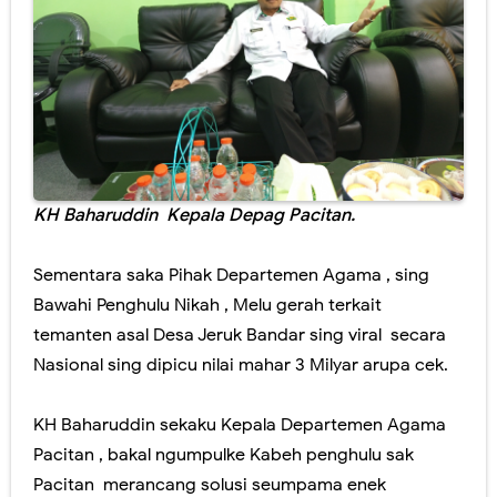
KH Baharuddin Kepala Depag Pacitan.
Sementara saka Pihak Departemen Agama , sing
Bawahi Penghulu Nikah , Melu gerah terkait
temanten asal Desa Jeruk Bandar sing viral secara
Nasional sing dipicu nilai mahar 3 Milyar arupa cek.
KH Baharuddin sekaku Kepala Departemen Agama
Pacitan , bakal ngumpulke Kabeh penghulu sak
Pacitan merancang solusi seumpama enek