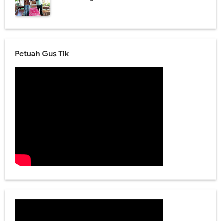
Petuah Gus Tik