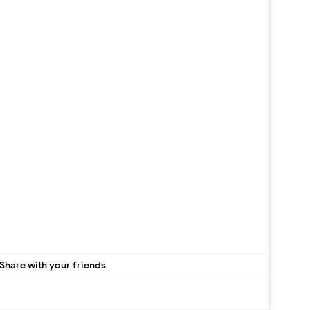
Share with your friends