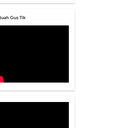
tuah Gus Tik