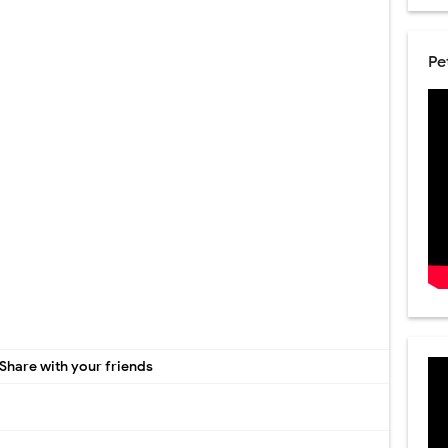
Pe
Share with your friends