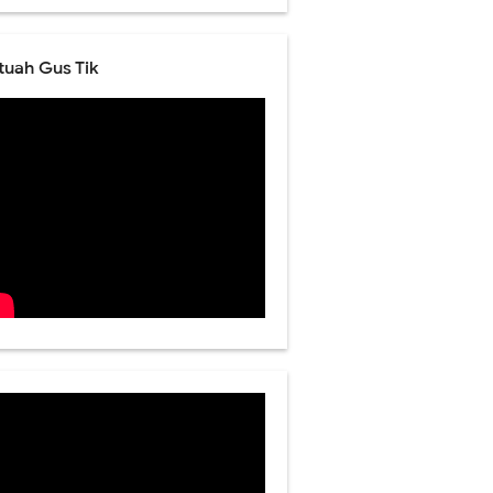
tuah Gus Tik